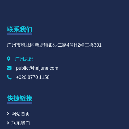
联系我们
广州市增城区新塘镇银沙二路4号H2幢三楼301
广州总部
public@heljune.com
+020 8770 1158
快捷链接
网站首页
联系我们