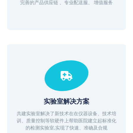
完善的产品供应链 、专业配送服、 增值服务
实验室解决方案
共建实验室解决了新技术在在仪器设备、技术培
训、质量控制等软硬件上帮助医院建立起标准化
的检测实验室,实现了快速、准确及合规