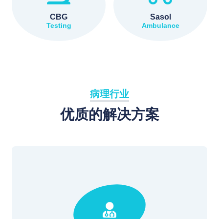
CBG
Sasol
Testing
Ambulance
病理行业
优质的解决方案