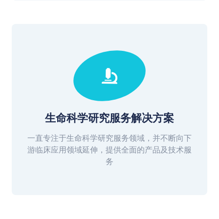
生命科学研究服务解决方案
一直专注于生命科学研究服务领域，并不断向下
游临床应用领域延伸，提供全面的产品及技术服
务