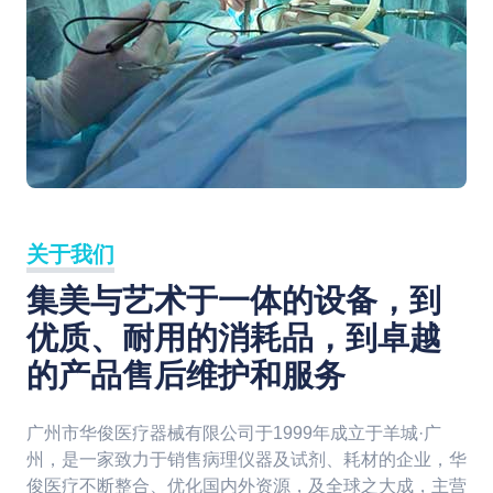
关于我们
集美与艺术于一体的设备，到
优质、耐用的消耗品，到卓越
的产品售后维护和服务
广州市华俊医疗器械有限公司于1999年成立于羊城·广
州，是一家致力于销售病理仪器及试剂、耗材的企业，华
俊医疗不断整合、优化国内外资源，及全球之大成，主营