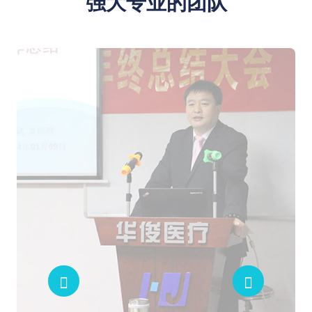
强大专业的团队