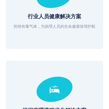
行业人员健康解决方案
拒绝有毒气体，为病理人员的生命健康保驾护航