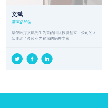
销售总监
资深病理专家、病理行业服务20多年，对病理行
业有着丰富的行业经验