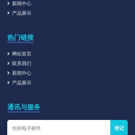
新闻中心
产品展示
热门链接
网站首页
联系我们
新闻中心
产品展示
通讯与服务
登记