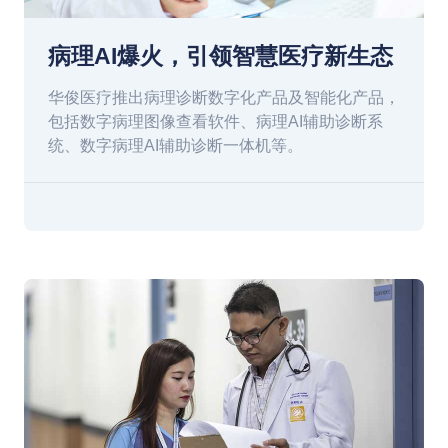
病理AI爆火，引领智慧医疗新生态
华俊医疗推出病理诊断数字化产品及智能化产品，
包括数字病理图像查看软件、病理AI辅助诊断系
统、数字病理AI辅助诊断一体机等。