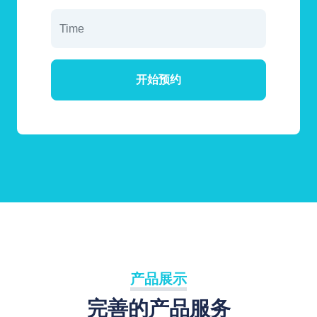
开始预约
产品展示
完善的产品服务