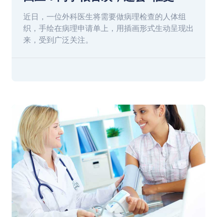
近日，一位外科医生将需要做病理检查的人体组
织，手绘在病理申请单上，用插画形式生动呈现出
来，受到广泛关注。