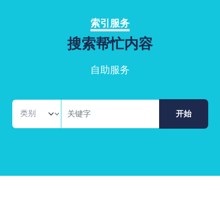
索引服务
搜索帮忙内容
自助服务
开始