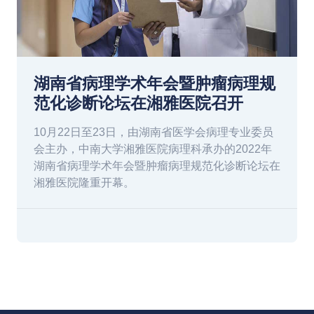
湖南省病理学术年会暨肿瘤病理规
范化诊断论坛在湘雅医院召开
10月22日至23日，由湖南省医学会病理专业委员
会主办，中南大学湘雅医院病理科承办的2022年
湖南省病理学术年会暨肿瘤病理规范化诊断论坛在
湘雅医院隆重开幕。