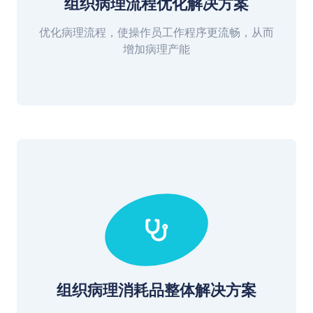
组织病理流程优化解决方案
优化病理流程，使操作员工作程序更流畅，从而
增加病理产能
组织病理消耗品整体解决方案