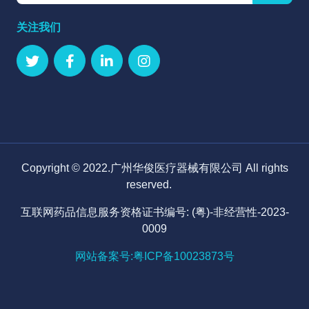
关注我们
Copyright © 2022.广州华俊医疗器械有限公司 All rights
reserved.
互联网药品信息服务资格证书编号: (粤)-非经营性-2023-
0009
网站备案号:粤ICP备10023873号