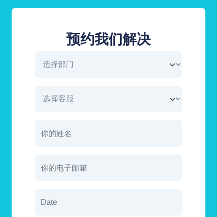
预约我们解决