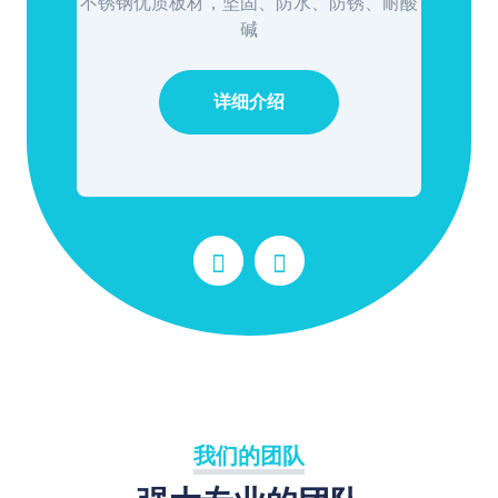
耐酸
可移动标本存放盘，操作方便
详细介绍
我们的团队