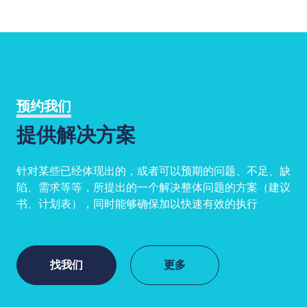
预约我们
提供解决方案
针对某些已经体现出的，或者可以预期的问题、不足、缺
陷、需求等等，所提出的一个解决整体问题的方案（建议
书、计划表），同时能够确保加以快速有效的执行
找我们
更多