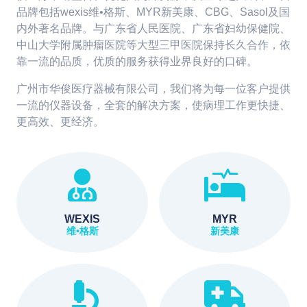
品牌包括wexis维•格斯、MYR新美康、CBG、Sasol及国
内外著名品牌。与广东省人民医院、广东省妇幼保健院、
中山大学附属肿瘤医院等大型三甲医院保持长久合作，依
靠一流的品质，优质的服务获得业界良好的口碑。
广州市华俊医疗器械有限公司，我们将为每一位客户提供
一流的仪器设备，全套的解决方案，使病理工作更快捷、
更高效、更经济。
WEXIS
MYR
维•格斯
新美康