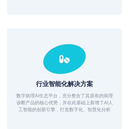
行业智能化解决方案
数字病理AI生态平台，充分整合了其原有的病理
诊断产品的核心优势，并在此基础上新增了AI人
工智能的创新引擎，打造数字化、智慧化分析