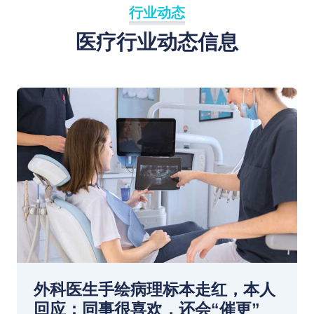
行业动态
医疗行业动态信息
外科医生手绘病理标本走红，本人
回应：同事很喜欢，还会“催更”