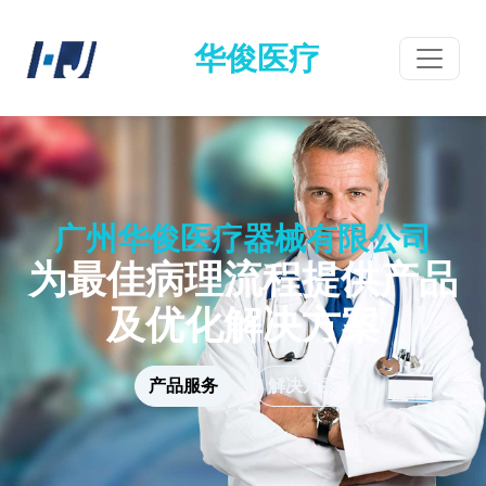
华俊医疗
广州华俊医疗器械有限公司
为最佳病理流程提供产品
及优化解决方案
产品服务
解决方案